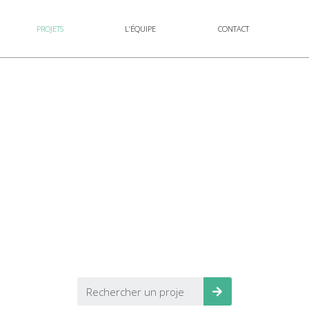
PROJETS
L’ÉQUIPE
CONTACT