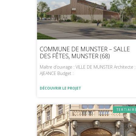
COMMUNE DE MUNSTER – SALLE
DES FÊTES, MUNSTER (68)
Maître d’ouvrage : VILLE DE MUNSTER Architecte :
AJEANCE Budget :
DÉCOUVRIR LE PROJET
TERTIAIR