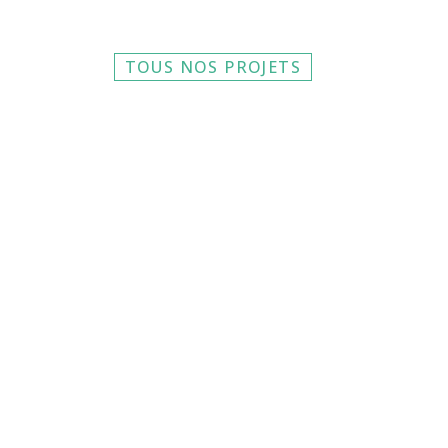
TOUS NOS PROJETS