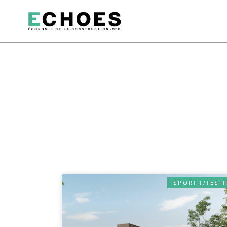
SPORTIF/FESTI