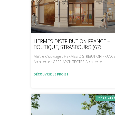
HERMES DISTRIBUTION FRANCE –
BOUTIQUE, STRASBOURG (67)
Maître d’ouvrage : HERMES DISTRIBUTION FRANC
Architecte : GERP ARCHITECTES Architecte
DÉCOUVRIR LE PROJET
TERTIAIR