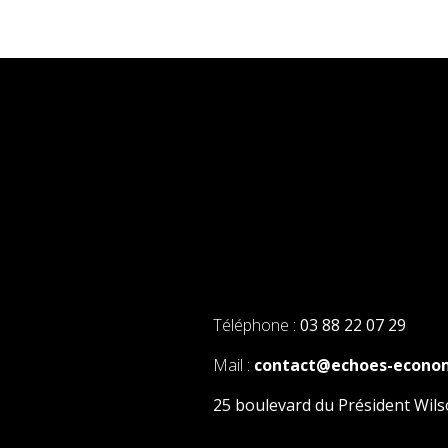
Téléphone :
03 88 22 07 29
Mail :
contact@echoes-econo
25 boulevard du Président Wi