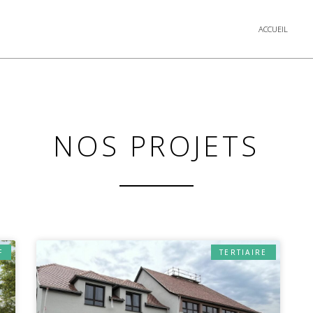
ACCUEIL
NOS PROJETS
F
TERTIAIRE