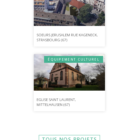
SOEURS JERUSALEM RUE KAGENECK,
STRASBOURG (67)
ÉQUIPEMENT CULTUREL
EGLISE SAINT LAURENT,
MITTELHAUSEN (67)
TOUS NOS PROJETS