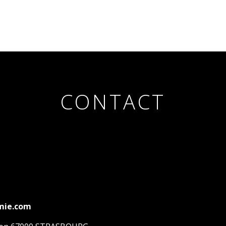
CONTACT
mie.com