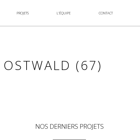
PROJETS
L’ÉQUIPE
CONTACT
, OSTWALD (67)
NOS DERNIERS PROJETS