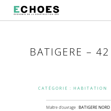
BATIGERE – 42
CATÉGORIE :
HABITATION
Maître d’ouvrage :
BATIGERE NORD