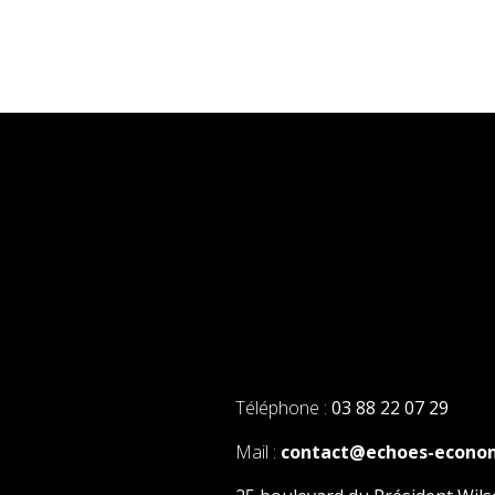
Téléphone :
03 88 22 07 29
Mail :
contact@echoes-econo