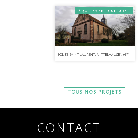
ÉQUIPEMENT CULTUREL
EGLISE SAINT LAURENT, MITTELHAUSEN (67)
TOUS NOS PROJETS
CONTACT