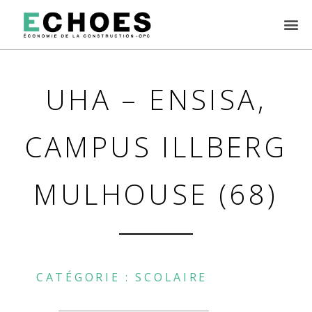
UHA – ENSISA,
CAMPUS ILLBERG
MULHOUSE (68)
CATÉGORIE :
SCOLAIRE