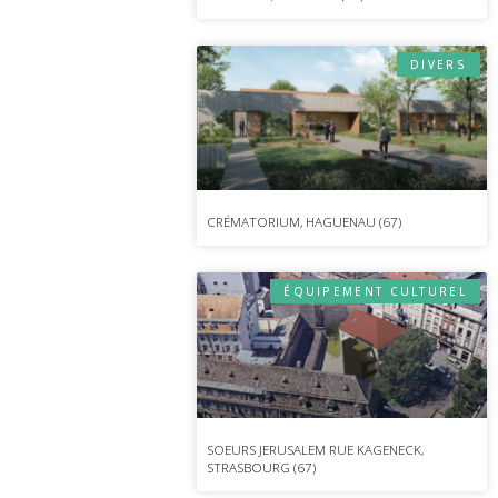
DIVERS
CRÉMATORIUM, HAGUENAU (67)
ÉQUIPEMENT CULTUREL
SOEURS JERUSALEM RUE KAGENECK,
STRASBOURG (67)