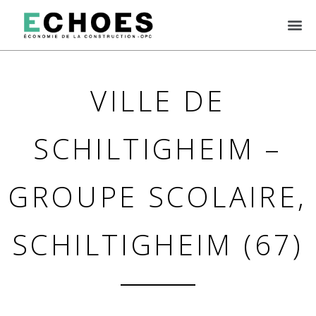
VILLE DE
SCHILTIGHEIM –
GROUPE SCOLAIRE,
SCHILTIGHEIM (67)