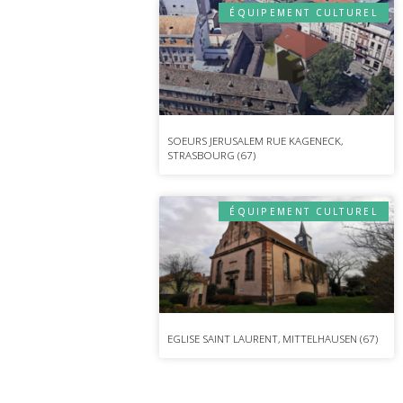
ÉQUIPEMENT CULTUREL
SOEURS JERUSALEM RUE KAGENECK,
STRASBOURG (67)
ÉQUIPEMENT CULTUREL
EGLISE SAINT LAURENT, MITTELHAUSEN (67)