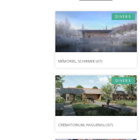
DIVERS
MÉMORIEL, SCHIRMEK (67)
DIVERS
CRÉMATORIUM, HAGUENAU (67)