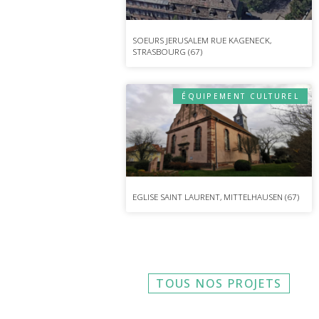
SOEURS JERUSALEM RUE KAGENECK,
STRASBOURG (67)
ÉQUIPEMENT CULTUREL
EGLISE SAINT LAURENT, MITTELHAUSEN (67)
TOUS NOS PROJETS