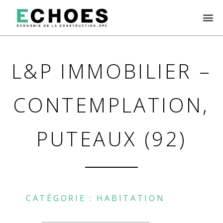
L&P IMMOBILIER –
CONTEMPLATION,
PUTEAUX (92)
CATÉGORIE :
HABITATION