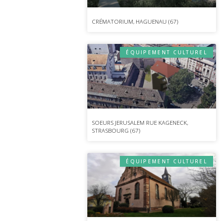
CRÉMATORIUM, HAGUENAU (67)
ÉQUIPEMENT CULTUREL
SOEURS JERUSALEM RUE KAGENECK,
STRASBOURG (67)
ÉQUIPEMENT CULTUREL