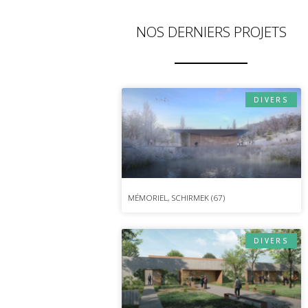
NOS DERNIERS PROJETS
DIVERS
MÉMORIEL, SCHIRMEK (67)
DIVERS