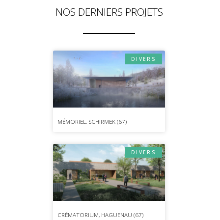
NOS DERNIERS PROJETS
DIVERS
MÉMORIEL, SCHIRMEK (67)
DIVERS
CRÉMATORIUM, HAGUENAU (67)