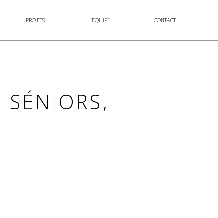
PROJETS
L’ÉQUIPE
CONTACT
S SÉNIORS,