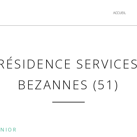
ACCUEIL
RÉSIDENCE SERVICE
BEZANNES (51)
ÉNIOR