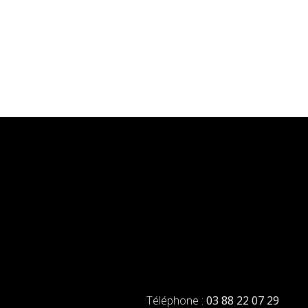
Téléphone :
03 88 22 07 29