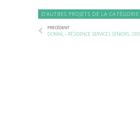
D'AUTRES PROJETS DE LA CATÉGORIE 
PRÉCÉDENT