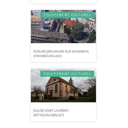
ÉQUIPEMENT CULTUREL
SOEURS JERUSALEM RUE KAGENECK,
STRASBOURG (67)
ÉQUIPEMENT CULTUREL
EGLISE SAINT LAURENT,
MITTELHAUSEN (67)