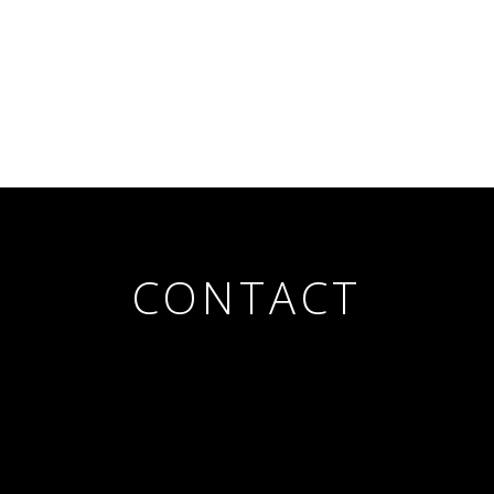
CONTACT